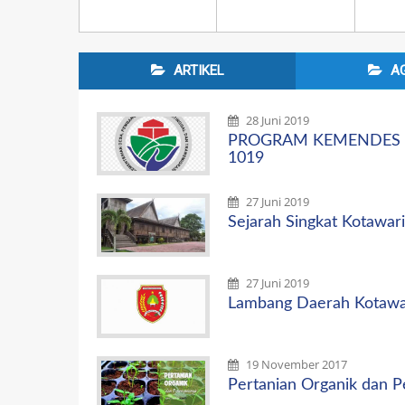
ARTIKEL
A
28 Juni 2019
PROGRAM KEMENDES 
1019
27 Juni 2019
Sejarah Singkat Kotawari
27 Juni 2019
Lambang Daerah Kotawar
19 November 2017
Pertanian Organik dan 