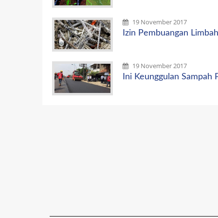
19 November 2017
Izin Pembuangan Limbah
19 November 2017
Ini Keunggulan Sampah Pl