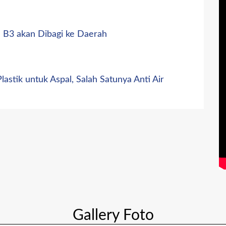
 B3 akan Dibagi ke Daerah
astik untuk Aspal, Salah Satunya Anti Air
Gallery Foto