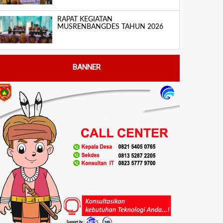
RAPAT KEGIATAN
MUSRENBANGDES TAHUN 2026
BANNER